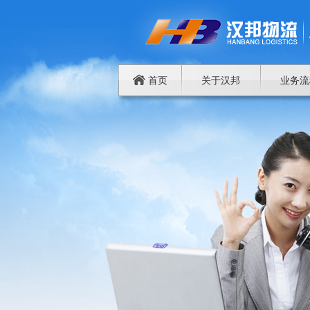
首页
关于汉邦
业务流