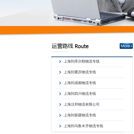
上海到重庆物流专线
上海到成都物流专线
上海到四川物流专线
上海汉邦物流有限公司
上海到新疆物流专线
上海到乌鲁木齐物流专线
上海到喀什物流专线