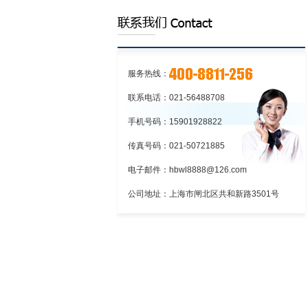
上海到库尔勒物流专线
上海到重庆物流专线
上海到成都物流专线
服务热线：
上海到四川物流专线
联系电话：021-56488708
上海汉邦物流有限公司
手机号码：15901928822
上海到新疆物流专线
传真号码：021-50721885
上海到乌鲁木齐物流专线
电子邮件：hbwl8888@126.com
上海到喀什物流专线
公司地址：上海市闸北区共和新路3501号