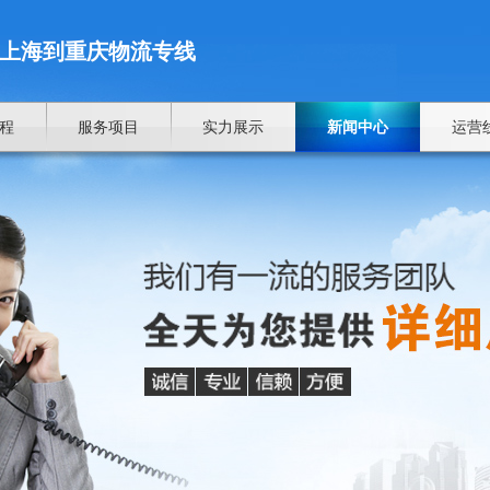
上海到重庆物流专线
程
服务项目
实力展示
新闻中心
运营