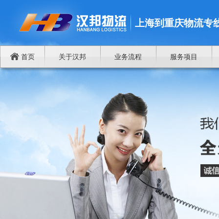
上海到重庆物流专
首页
关于汉邦
业务流程
服务项目